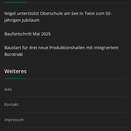
Nögel unterstützt Oberschule am See in Twist zum 50-
jährigen Jubiläum
Baufortschritt Mai 2025
Baustart für drei neue Produktionshallen mit integriertem
Bürotrakt
Weiteres
Jobs
Kontakt
Impressum