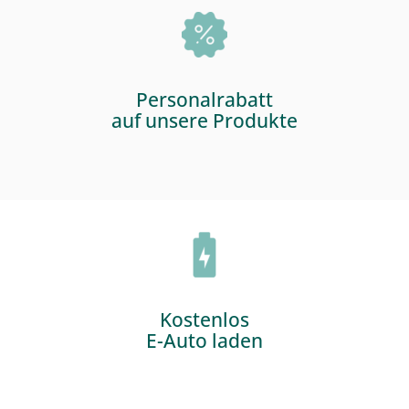
Personalrabatt
auf unsere Produkte
Kostenlos
E-Auto laden