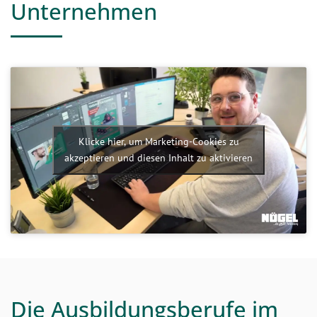
Unternehmen
Klicke hier, um Marketing-Cookies zu
akzeptieren und diesen Inhalt zu aktivieren
Die Ausbildungsberufe im