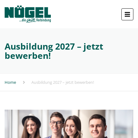
Ausbildung 2027 – jetzt
bewerben!
Home
Ausbildung 2027 – jetzt bewerben!