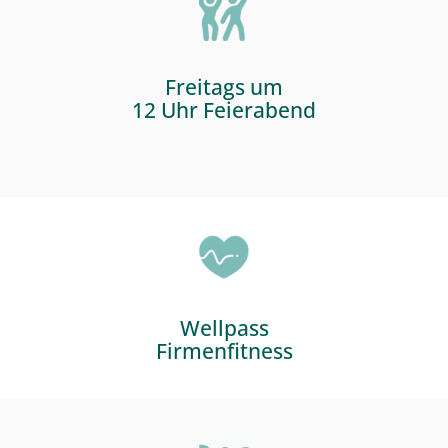
Freitags um
12 Uhr Feierabend
Wellpass
Firmenfitness