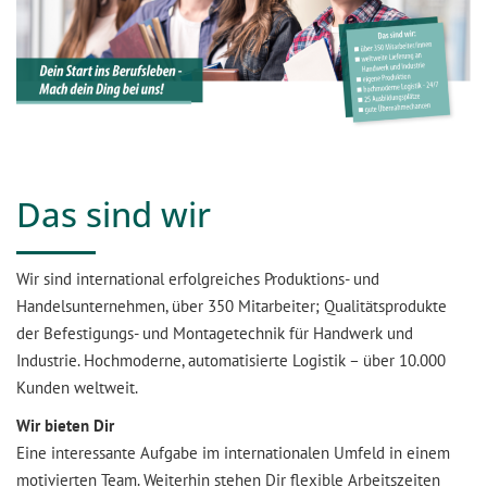
Das sind wir
Wir sind international erfolgreiches Produktions- und
Handelsunternehmen, über 350 Mitarbeiter; Qualitätsprodukte
der Befestigungs- und Montagetechnik für Handwerk und
Industrie. Hochmoderne, automatisierte Logistik – über 10.000
Kunden weltweit.
Wir bieten Dir
Eine interessante Aufgabe im internationalen Umfeld in einem
motivierten Team. Weiterhin stehen Dir flexible Arbeitszeiten