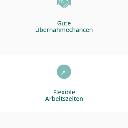
Gute
Übernahmechancen
Flexible
Arbeitszeiten