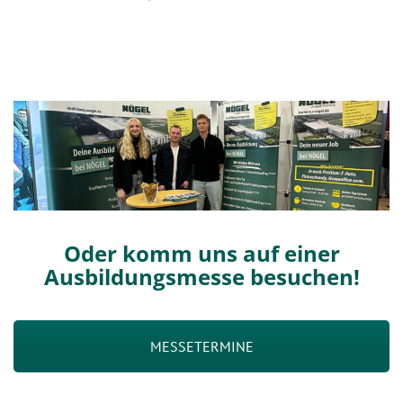
Oder komm uns auf einer
Ausbildungsmesse besuchen!
MESSETERMINE