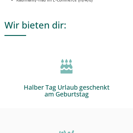
Wir bieten dir:
Halber Tag Urlaub geschenkt
am Geburtstag