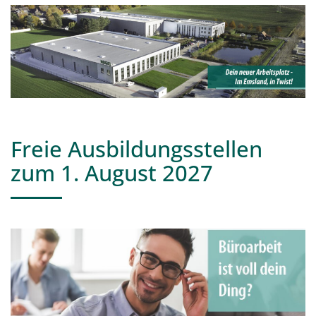
Freie Ausbildungsstellen
zum 1. August 2027
Industriekaufmann/-frau
(m/w/d)