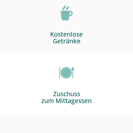
Kostenlose
Getränke
Zuschuss
zum Mittagessen