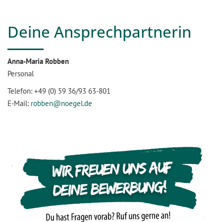
Deine Ansprechpartnerin
Anna-Maria Robben
Personal
Telefon: +49 (0) 59 36/93 63-801
E-Mail:
robben@noegel.de