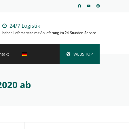
24/7 Logistik
hoher Lieferservice mit Anlieferung im 24-Stunden-Service
ntakt
WEBSHOP
2020 ab