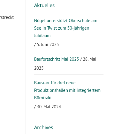
Aktuelles
streckt
Nögel unterstützt Oberschule am
See in Twist zum 50-jährigen
Jubiläum
5. Juni 2025
Baufortschritt Mai 2025
28. Mai
2025
Baustart für drei neue
Produktionshallen mit integriertem
Bürotrakt
30. Mai 2024
Archives