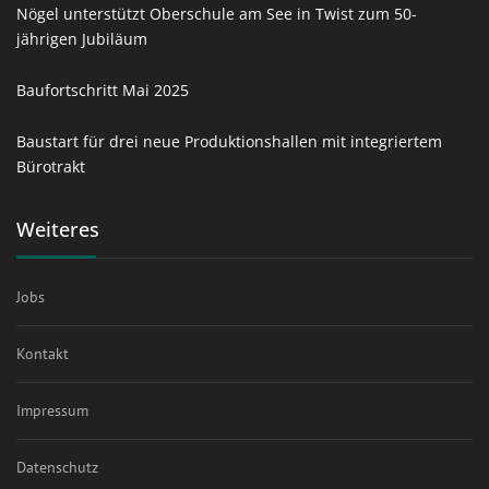
Nögel unterstützt Oberschule am See in Twist zum 50-
jährigen Jubiläum
Baufortschritt Mai 2025
Baustart für drei neue Produktionshallen mit integriertem
Bürotrakt
Weiteres
Jobs
Kontakt
Impressum
Datenschutz