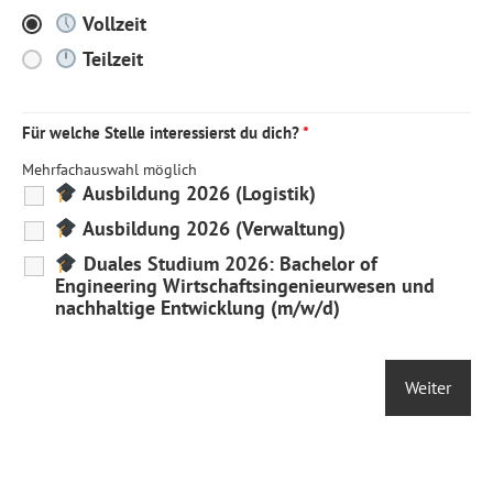
Vollzeit
Teilzeit
Für welche Stelle interessierst du dich?
*
Mehrfachauswahl möglich
Ausbildung 2026 (Logistik)
Ausbildung 2026 (Verwaltung)
Duales Studium 2026: Bachelor of
Engineering Wirtschaftsingenieurwesen und
nachhaltige Entwicklung (m/w/d)