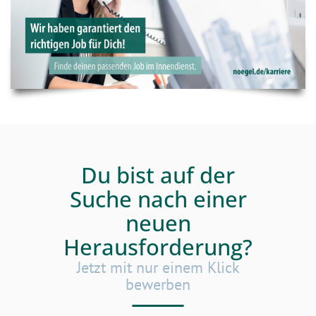
Du bist auf der
Suche nach einer
neuen
Herausforderung?
Jetzt mit nur einem Klick
bewerben