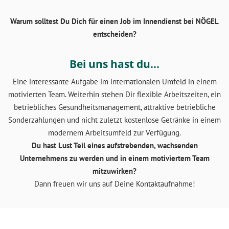
Warum solltest Du Dich für einen Job im Innendienst bei NÖGEL
entscheiden?
Bei uns hast du…
Eine interessante Aufgabe im internationalen Umfeld in einem
motivierten Team. Weiterhin stehen Dir flexible Arbeitszeiten, ein
betriebliches Gesundheitsmanagement, attraktive betriebliche
Sonderzahlungen und nicht zuletzt kostenlose Getränke in einem
modernem Arbeitsumfeld zur Verfügung.
Du hast Lust Teil eines aufstrebenden, wachsenden
Unternehmens zu werden und in einem motiviertem Team
mitzuwirken?
Dann freuen wir uns auf Deine Kontaktaufnahme!