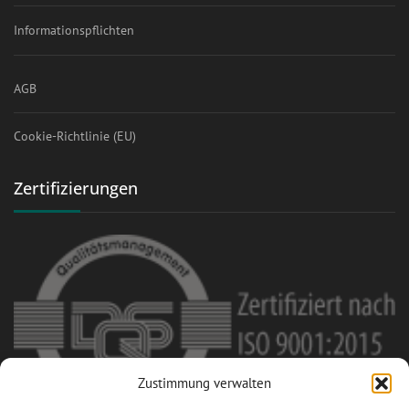
Informationspflichten
AGB
Cookie-Richtlinie (EU)
Zertifizierungen
Zustimmung verwalten