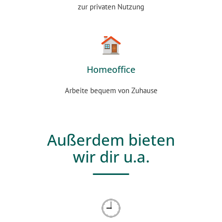
zur privaten Nutzung
Homeoffice
Arbeite bequem von Zuhause
Außerdem bieten
wir dir u.a.