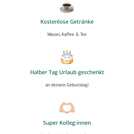
Kostenlose Getränke
Wasser, Kaffee & Tee
Halber Tag Urlaub geschenkt
an deinem Geburtstag!
Super Kolleg:innen