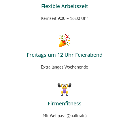
Flexible Arbeitszeit
Kernzeit 9:00 – 16:00 Uhr
Freitags um 12 Uhr Feierabend
Extra langes Wochenende
Firmenfitness
Mit Wellpass (Qualitrain)