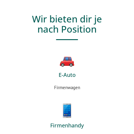
Wir bieten dir je
nach Position
E-Auto
Firmenwagen
Firmenhandy