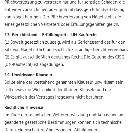
Pflichtverletzung zu vertreten hat und für sonstige Schäden, die
auf einer vorsätzlichen oder grob fahrlässigen Pflichtverletzung
von Nögel beruhen. Der Pflichtverletzung von Nögel steht die
eines gesetzlichen Vertreters oder Erfüllungsgehilfen gleich.
13. Gerichtsstand – Erfüllungsort – UN-Kaufrecht
(1) Soweit gesetzlich zulässig, wird als Gerichtsstand das für den
Sitz von Nögel örtlich und sachlich zuständige Gericht vereinbart.
(2) Es gilt ausschließlich deutsches Recht. Die Geltung des CISG
(UN-Kaufrecht) ist abgedungen.
14. Unwirksame Klauseln
Sollte eine der vorstehend genannten Klauseln unwirksam sein,
soll dieses die Wirksamkeit der übrigen Klauseln und die
Wirksamkeit des Vertrages insgesamt nicht berühren.
Rechtliche Hinweise
Im Zuge der technischen Weiterentwicklung und Anpassung an
geänderte gesetzliche Bestimmungen können sich technische
Daten, Eigenschaften, Abmessungen, Abbildungen,