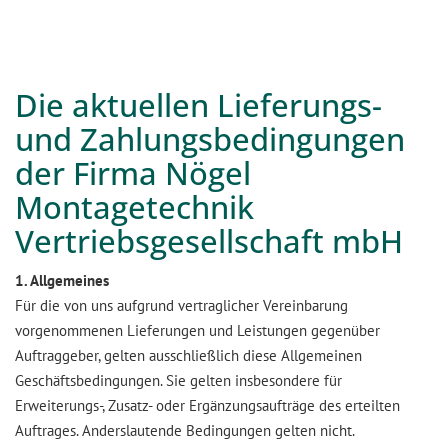
Die aktuellen Lieferungs-
und Zahlungsbedingungen
der Firma Nögel
Montagetechnik
Vertriebsgesellschaft mbH
1. Allgemeines
Für die von uns aufgrund vertraglicher Vereinbarung
vorgenommenen Lieferungen und Leistungen gegenüber
Auftraggeber, gelten ausschließlich diese Allgemeinen
Geschäftsbedingungen. Sie gelten insbesondere für
Erweiterungs-, Zusatz- oder Ergänzungsaufträge des erteilten
Auftrages. Anderslautende Bedingungen gelten nicht.