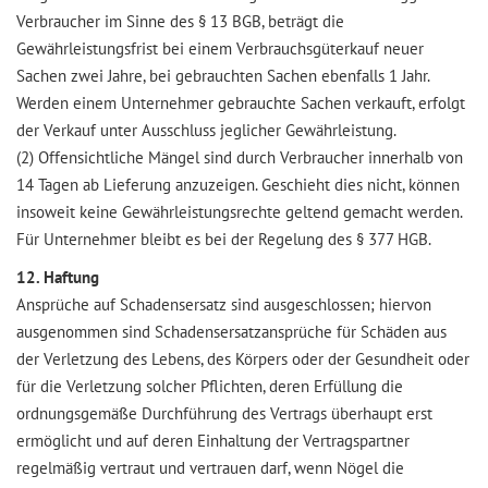
Verbraucher im Sinne des § 13 BGB, beträgt die
Gewährleistungsfrist bei einem Verbrauchsgüterkauf neuer
Sachen zwei Jahre, bei gebrauchten Sachen ebenfalls 1 Jahr.
Werden einem Unternehmer gebrauchte Sachen verkauft, erfolgt
der Verkauf unter Ausschluss jeglicher Gewährleistung.
(2) Offensichtliche Mängel sind durch Verbraucher innerhalb von
14 Tagen ab Lieferung anzuzeigen. Geschieht dies nicht, können
insoweit keine Gewährleistungsrechte geltend gemacht werden.
Für Unternehmer bleibt es bei der Regelung des § 377 HGB.
12. Haftung
Ansprüche auf Schadensersatz sind ausgeschlossen; hiervon
ausgenommen sind Schadensersatzansprüche für Schäden aus
der Verletzung des Lebens, des Körpers oder der Gesundheit oder
für die Verletzung solcher Pflichten, deren Erfüllung die
ordnungsgemäße Durchführung des Vertrags überhaupt erst
ermöglicht und auf deren Einhaltung der Vertragspartner
regelmäßig vertraut und vertrauen darf, wenn Nögel die