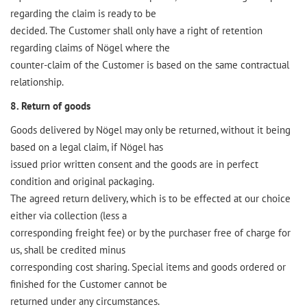
regarding the claim is ready to be
decided. The Customer shall only have a right of retention
regarding claims of Nögel where the
counter-claim of the Customer is based on the same contractual
relationship.
8. Return of goods
Goods delivered by Nögel may only be returned, without it being
based on a legal claim, if Nögel has
issued prior written consent and the goods are in perfect
condition and original packaging.
The agreed return delivery, which is to be effected at our choice
either via collection (less a
corresponding freight fee) or by the purchaser free of charge for
us, shall be credited minus
corresponding cost sharing. Special items and goods ordered or
finished for the Customer cannot be
returned under any circumstances.