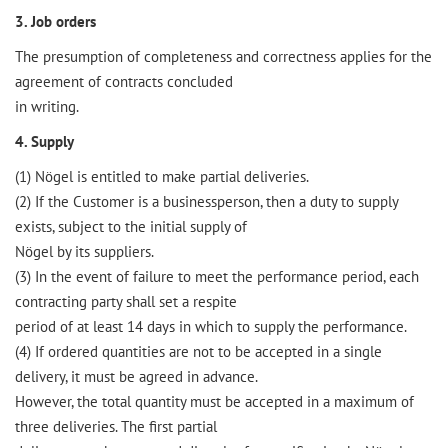
3. Job orders
The presumption of completeness and correctness applies for the
agreement of contracts concluded
in writing.
4. Supply
(1) Nögel is entitled to make partial deliveries.
(2) If the Customer is a businessperson, then a duty to supply
exists, subject to the initial supply of
Nögel by its suppliers.
(3) In the event of failure to meet the performance period, each
contracting party shall set a respite
period of at least 14 days in which to supply the performance.
(4) If ordered quantities are not to be accepted in a single
delivery, it must be agreed in advance.
However, the total quantity must be accepted in a maximum of
three deliveries. The first partial