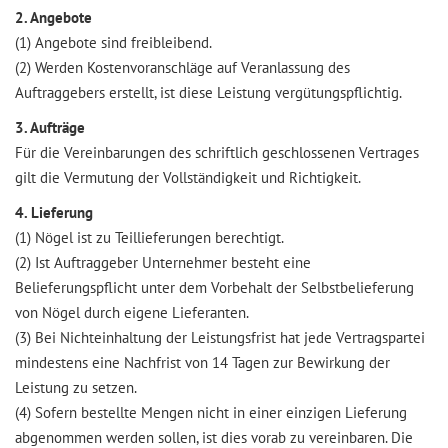
2. Angebote
(1) Angebote sind freibleibend.
(2) Werden Kostenvoranschläge auf Veranlassung des
Auftraggebers erstellt, ist diese Leistung vergütungspflichtig.
3. Aufträge
Für die Vereinbarungen des schriftlich geschlossenen Vertrages
gilt die Vermutung der Vollständigkeit und Richtigkeit.
4. Lieferung
(1) Nögel ist zu Teillieferungen berechtigt.
(2) Ist Auftraggeber Unternehmer besteht eine
Belieferungspflicht unter dem Vorbehalt der Selbstbelieferung
von Nögel durch eigene Lieferanten.
(3) Bei Nichteinhaltung der Leistungsfrist hat jede Vertragspartei
mindestens eine Nachfrist von 14 Tagen zur Bewirkung der
Leistung zu setzen.
(4) Sofern bestellte Mengen nicht in einer einzigen Lieferung
abgenommen werden sollen, ist dies vorab zu vereinbaren. Die