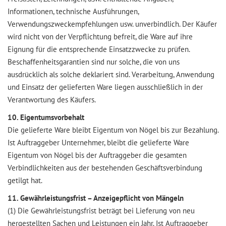
Informationen, technische Ausführungen,
Verwendungszweckempfehlungen usw. unverbindlich. Der Käufer
wird nicht von der Verpflichtung befreit, die Ware auf ihre
Eignung für die entsprechende Einsatzzwecke zu prüfen.
Beschaffenheitsgarantien sind nur solche, die von uns
ausdrücklich als solche deklariert sind. Verarbeitung, Anwendung
und Einsatz der gelieferten Ware liegen ausschließlich in der
Verantwortung des Käufers.
10. Eigentumsvorbehalt
Die gelieferte Ware bleibt Eigentum von Nögel bis zur Bezahlung.
Ist Auftraggeber Unternehmer, bleibt die gelieferte Ware
Eigentum von Nögel bis der Auftraggeber die gesamten
Verbindlichkeiten aus der bestehenden Geschäftsverbindung
getilgt hat.
11. Gewährleistungsfrist – Anzeigepflicht von Mängeln
(1) Die Gewährleistungsfrist beträgt bei Lieferung von neu
hergestellten Sachen und Leistungen ein Jahr. Ist Auftraggeber