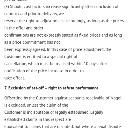
(3) Should cost factors increase significantly after conclusion of
contract and prior to delivery, we
reserve the right to adjust prices accordingly, as long as the prices
in the offer and order
confirmations are not expressly stated as fixed prices and as long
as a price commitment has not
been expressly agreed. In this case of price adjustment, the
Customer is entitled to a special right of
cancellation, which must be realised within 10 days after
notification of the price increase in order to
take effect.
7. Exclusion of set-off – right to refuse performance
Offsetting by the Customer against accounts receivable of Nögel
is excluded, unless the claim of the
Customer is indisputable or legally established. Legally
established claims in this respect are
equivalent to claims that are disputed, but where a legal dispute