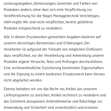
Leistungsangaben, Abmessungen, Gewichte und Farben von
Produkten ändern, ohne dass sich eine Verpflichtung zur
Veröffentlichung für die Nögel Montagetechnik Vertriebsges.
mbH ergibt. Wir sind nicht verpflichtet, bereits gelieferte
Produkte entsprechend zu verändern.
Alle in diesen Druckwerken gemachten Angaben basieren auf
unseren derzeitigen Kenntnissen und Erfahrungen. Der
Verarbeiter ist aufgrund der Vielzahl von möglichen Einflüssen
dazu verpflichtet, vor der Verarbeitung und Anwendung unserer
Produkte eigene Versuche, Tests und Prüfungen durchzuführen.
Eine rechtsverbindliche Zusicherung bestimmter Eigenschaften
und die Eignung zu einem konkreten Einsatzzweck kann hieraus
nicht abgeleitet werden.
Ebenso behalten wir uns das Recht vor, Artikel aus unserem
Lieferprogramm zu streichen, Artikel technisch zu verändern und
das Sortiment anzupassen. Arbeitshinweise und Ratschläge zur
Anwendung und Sicherheit sind unverbindlich und ersetzen