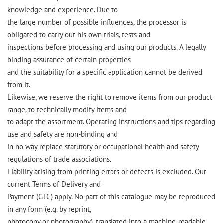
knowledge and experience. Due to
the large number of possible influences, the processor is
obligated to carry out his own trials, tests and
inspections before processing and using our products. A legally
binding assurance of certain properties
and the suitability for a specific application cannot be derived
from it.
Likewise, we reserve the right to remove items from our product
range, to technically modify items and
to adapt the assortment. Operating instructions and tips regarding
use and safety are non-binding and
in no way replace statutory or occupational health and safety
regulations of trade associations.
Liability arising from printing errors or defects is excluded. Our
current Terms of Delivery and
Payment (GTC) apply. No part of this catalogue may be reproduced
in any form (e.g. by reprint,
photocopy or photography), translated into a machine-readable