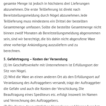
gesamte Menge ist jedoch in höchstens drei Lieferungen
abzunehmen. Die erste Teillieferung ist direkt nach
Bereitstellungsmeldung durch Nögel abzunehmen. Jede
Teillieferung muss mindestens ein Drittel der bestellten
Gesamtmenge umfassen. Sollte die bestellte Gesamtmenge nicht
binnen zwölf Monaten ab Bereitstellungsmeldung abgenommen
sein, sind wir berechtigt, die bis dahin nicht abgerufene Ware
ohne vorherige Ankündigung auszuliefern und zu
berechnen.
5. Gefahrtragung – Kosten der Versendung
(1) Im Geschäftsverkehr mit Unternehmern ist Erfüllungsort der
Sitz von Nögel.
(2) Wird die Ware an einen anderen Ort als den Erfüllungsort auf
Veranlassung des Auftraggebers versandt, trägt der Auftraggeber
die Gefahr und auch die Kosten der Verschickung. Die
Beauftragung eines Spediteurs etc. erfolgt insoweit im Namen
und Verrechnung des Auftraggebers.