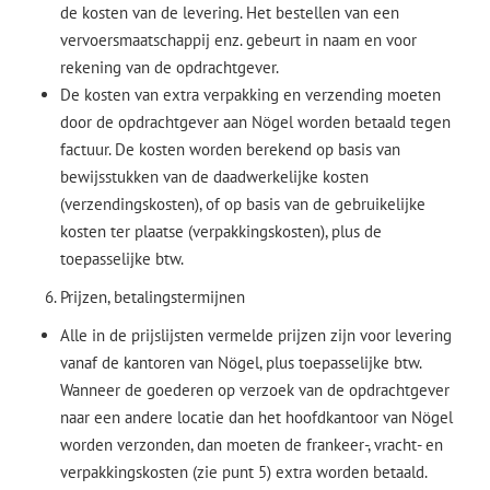
de kosten van de levering. Het bestellen van een
vervoersmaatschappij enz. gebeurt in naam en voor
rekening van de opdrachtgever.
De kosten van extra verpakking en verzending moeten
door de opdrachtgever aan Nögel worden betaald tegen
factuur. De kosten worden berekend op basis van
bewijsstukken van de daadwerkelijke kosten
(verzendingskosten), of op basis van de gebruikelijke
kosten ter plaatse (verpakkingskosten), plus de
toepasselijke btw.
Prijzen, betalingstermijnen
Alle in de prijslijsten vermelde prijzen zijn voor levering
vanaf de kantoren van Nögel, plus toepasselijke btw.
Wanneer de goederen op verzoek van de opdrachtgever
naar een andere locatie dan het hoofdkantoor van Nögel
worden verzonden, dan moeten de frankeer-, vracht- en
verpakkingskosten (zie punt 5) extra worden betaald.