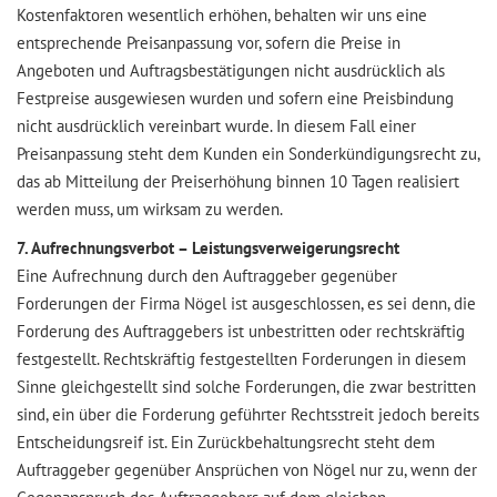
Kostenfaktoren wesentlich erhöhen, behalten wir uns eine
entsprechende Preisanpassung vor, sofern die Preise in
Angeboten und Auftragsbestätigungen nicht ausdrücklich als
Festpreise ausgewiesen wurden und sofern eine Preisbindung
nicht ausdrücklich vereinbart wurde. In diesem Fall einer
Preisanpassung steht dem Kunden ein Sonderkündigungsrecht zu,
das ab Mitteilung der Preiserhöhung binnen 10 Tagen realisiert
werden muss, um wirksam zu werden.
7. Aufrechnungsverbot – Leistungsverweigerungsrecht
Eine Aufrechnung durch den Auftraggeber gegenüber
Forderungen der Firma Nögel ist ausgeschlossen, es sei denn, die
Forderung des Auftraggebers ist unbestritten oder rechtskräftig
festgestellt. Rechtskräftig festgestellten Forderungen in diesem
Sinne gleichgestellt sind solche Forderungen, die zwar bestritten
sind, ein über die Forderung geführter Rechtsstreit jedoch bereits
Entscheidungsreif ist. Ein Zurückbehaltungsrecht steht dem
Auftraggeber gegenüber Ansprüchen von Nögel nur zu, wenn der