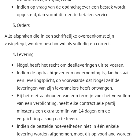
Indien op vraag van de opdrachtgever een bestek wordt
opgesteld, dan vormt dit een te betalen service.
Orders
Alle afspraken die in een schriftelijke overeenkomst zijn
vastgelegd, worden beschouwd als volledig en correct.
Levering
Nögel heeft het recht om deelleveringen uit te voeren.
Indien de opdrachtgever een onderneming is, dan bestaat
een leveringsplicht, op voorwaarde dat Nögel zelf de
leveringen van zijn leveranciers heeft ontvangen.
Bij het niet-aanhouden van een termijn voor het vervullen
van een verplichting, heeft elke contractuele partij
minstens een extra termijn van 14 dagen om de
verplichting alsnog na te leven.
Indien de bestelde hoeveelheden niet in één enkele
levering worden afgenomen, moet dit op voorhand worden