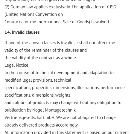
(2) German law applies exclusively. The application of CISG
(United Nations Convention on
Contracts for the International Sale of Goods) is waived.
14. Invalid clauses
If one of the above clauses is invalid, it shall not affect the
validity of the remainder of the clauses and
the validity of the contract as a whole.
Legal Notice
In the course of technical development and adaptation to
modified legal provisions, technical
specifications, properties, dimensions, illustrations, performance
specifications, dimensions, weights
and colours of products may change without any obligation for
publication by Nögel Montagetechnik
Vertriebsgesellschaft mbH. We are not obligated to change
already delivered products accordingly.
All information provided in this statement is based on our current