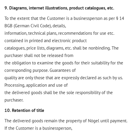
9. Diagrams, internet illustrations, product catalogues, etc.
To the extent that the Customer is a businessperson as per § 14
BGB (German Civil Code), details,
information, technical plans, recommendations for use etc.
contained in printed and electronic product
catalogues, price lists, diagrams, etc. shall be nonbinding. The
purchaser shall not be released from
the obligation to examine the goods for their suitability for the
corresponding purpose. Guarantees of
quality are only those that are expressly declared as such by us.
Processing, application and use of
the delivered goods shall be the sole responsibility of the
purchaser.
10. Retention of title
The delivered goods remain the property of Nögel until payment.
If the Customer is a businessperson,