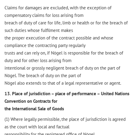
Claims for damages are excluded, with the exception of
compensatory claims for loss arising from
breach of duty of care for life, limb or health or for the breach of
such duties whose fulfilment makes
the proper execution of the contract possible and whose
compliance the contracting party regularly
trusts and can rely on, if Nögel is responsible for the breach of
duty and for other loss arising from
intentional or grossly negligent breach of duty on the part of
Nögel. The breach of duty on the part of
Nögel also extends to that of a legal representative or agent.
13. Place of jurisdiction – place of performance – United Nations
Convention on Contracts for
the International Sale of Goods
(1) Where legally permissible, the place of jurisdiction is agreed
as the court with local and factual
responsibility for the registered office of Nögel.