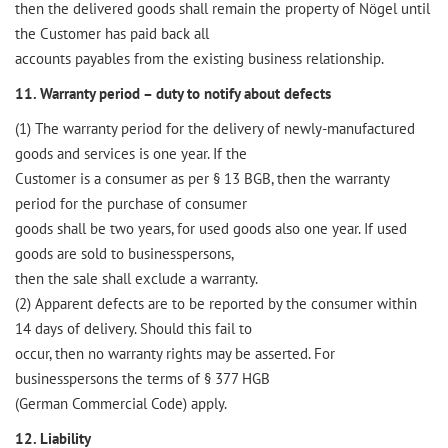
then the delivered goods shall remain the property of Nögel until
the Customer has paid back all
accounts payables from the existing business relationship.
11. Warranty period – duty to notify about defects
(1) The warranty period for the delivery of newly-manufactured
goods and services is one year. If the
Customer is a consumer as per § 13 BGB, then the warranty
period for the purchase of consumer
goods shall be two years, for used goods also one year. If used
goods are sold to businesspersons,
then the sale shall exclude a warranty.
(2) Apparent defects are to be reported by the consumer within
14 days of delivery. Should this fail to
occur, then no warranty rights may be asserted. For
businesspersons the terms of § 377 HGB
(German Commercial Code) apply.
12. Liability