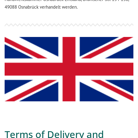
49088 Osnabrück verhandelt werden.
Terms of Delivery and