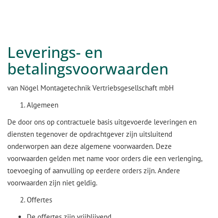
Leverings- en
betalingsvoorwaarden
van Nögel Montagetechnik Vertriebsgesellschaft mbH
Algemeen
De door ons op contractuele basis uitgevoerde leveringen en
diensten tegenover de opdrachtgever zijn uitsluitend
onderworpen aan deze algemene voorwaarden. Deze
voorwaarden gelden met name voor orders die een verlenging,
toevoeging of aanvulling op eerdere orders zijn. Andere
voorwaarden zijn niet geldig.
Offertes
De offertes zijn vrijblijvend.