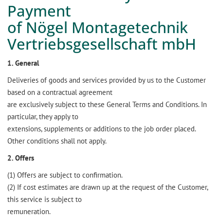
Payment
of Nögel Montagetechnik
Vertriebsgesellschaft mbH
1. General
Deliveries of goods and services provided by us to the Customer
based on a contractual agreement
are exclusively subject to these General Terms and Conditions. In
particular, they apply to
extensions, supplements or additions to the job order placed.
Other conditions shall not apply.
2. Offers
(1) Offers are subject to confirmation.
(2) If cost estimates are drawn up at the request of the Customer,
this service is subject to
remuneration.