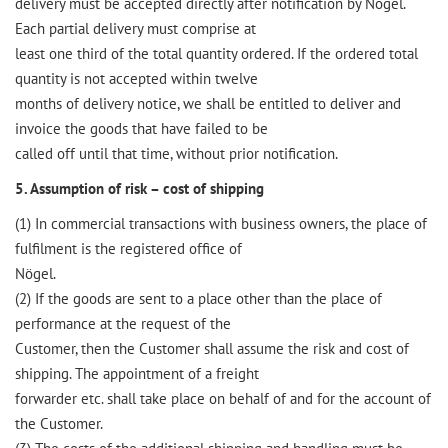
delivery must be accepted directly after notification by Nögel.
Each partial delivery must comprise at
least one third of the total quantity ordered. If the ordered total
quantity is not accepted within twelve
months of delivery notice, we shall be entitled to deliver and
invoice the goods that have failed to be
called off until that time, without prior notification.
5. Assumption of risk – cost of shipping
(1) In commercial transactions with business owners, the place of
fulfilment is the registered office of
Nögel.
(2) If the goods are sent to a place other than the place of
performance at the request of the
Customer, then the Customer shall assume the risk and cost of
shipping. The appointment of a freight
forwarder etc. shall take place on behalf of and for the account of
the Customer.