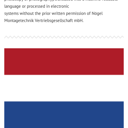
language or processed in electronic
systems without the prior written permission of Nögel
Montagetechnik Vertriebsgesellschaft mbH.