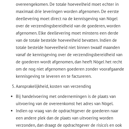
overeengekomen. De totale hoeveelheid moet echter in
maximaal drie leveringen worden afgenomen. De eerste
deellevering moet direct na de kennisgeving van Nögel
over de verzendingsbereidheid van de goederen, worden
afgenomen. Elke deellevering moet minstens een derde
van de totale bestelde hoeveelheid bevatten. Indien de
totale bestelde hoeveelheid niet binnen twaalf maanden
vanaf de kennisgeving over de verzendingsbereidheid van
de goederen wordt afgenomen, dan heeft Nögel het recht
om de nog niet afgenomen goederen zonder voorafgaande
kennisgeving te leveren en te factureren.
Aansprakelijkheid, kosten van verzending
Bij handelvoering met ondernemingen is de plaats van
uitvoering van de overeenkomst het adres van Nögel.
Indien op vraag van de opdrachtgever de goederen naar
een andere plek dan de plaats van uitvoering worden
verzonden, dan draagt de opdrachtgever de risico’s en ook