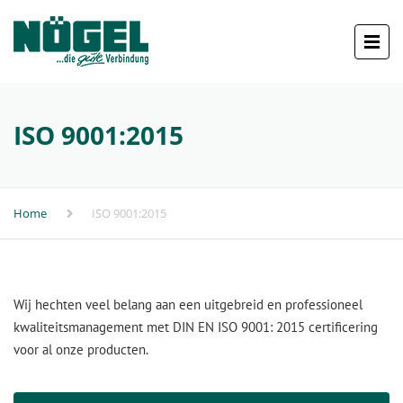
ISO 9001:2015
Home
ISO 9001:2015
Wij hechten veel belang aan een uitgebreid en professioneel
kwaliteitsmanagement met DIN EN ISO 9001: 2015 certificering
voor al onze producten.