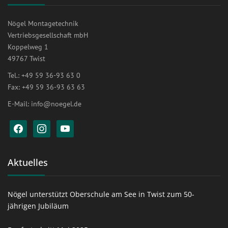
Nögel Montagetechnik
Vertriebsgesellschaft mbH
Koppelweg 1
49767 Twist
Tel.: +49 59 36-93 63 0
Fax: +49 59 36-93 63 63
E-Mail:
info@noegel.de
facebook
instagram
youtube
Aktuelles
Nögel unterstützt Oberschule am See in Twist zum 50-
jährigen Jubiläum