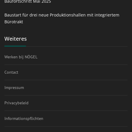
Baufortschritt Mai 2025
Baustart für drei neue Produktionshallen mit integriertem
Bürotrakt
Weiteres
Werken bij NÖGEL
Contact
Impressum
Privacybeleid
Informationspflichten