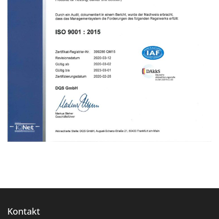
Kontakt