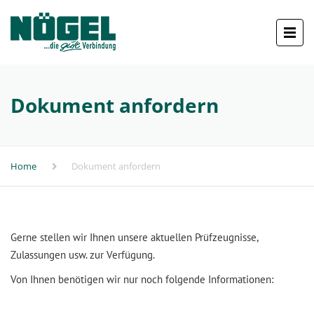
Dokument anfordern
Home
Dokument anfordern
Gerne stellen wir Ihnen unsere aktuellen Prüfzeugnisse,
Zulassungen usw. zur Verfügung.
Von Ihnen benötigen wir nur noch folgende Informationen: