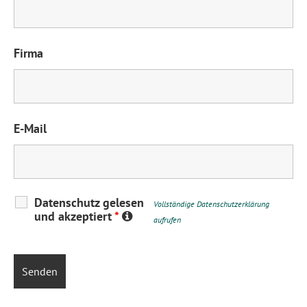
Firma
E-Mail
Datenschutz gelesen
Vollständige Datenschutzerklärung
und akzeptiert
*
aufrufen