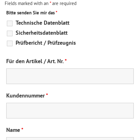
Fields marked with an
*
are required
Bitte senden Sie mir das
*
Technische Datenblatt
Sicherheitsdatenblatt
Prüfbericht / Prüfzeugnis
Für den Artikel / Art. Nr.
*
Kundennummer
*
Name
*