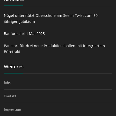
Nögel unterstützt Oberschule am See in Twist zum 50-
jährigen Jubiläum
Baufortschritt Mai 2025
Baustart für drei neue Produktionshallen mit integriertem
Bürotrakt
Weiteres
Jobs
Kontakt
Impressum