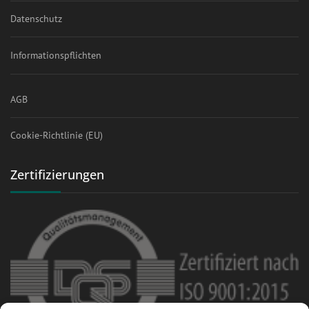
Datenschutz
Informationspflichten
AGB
Cookie-Richtlinie (EU)
Zertifizierungen