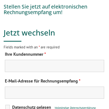
Stellen Sie jetzt auf elektronischen
Rechnungsempfang um!
Jetzt wechseln
Fields marked with an
*
are required
Ihre Kundennummer
*
E-Mail-Adresse für Rechnungsempfang
*
Datenschutz gelesen
Vollständige Datenschutzerklärung