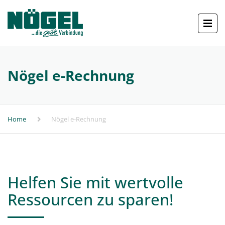
Nögel e-Rechnung
Home
Nögel e-Rechnung
Helfen Sie mit wertvolle
Ressourcen zu sparen!