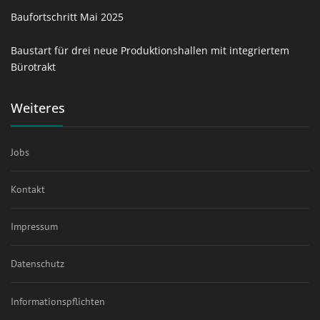
Baufortschritt Mai 2025
Baustart für drei neue Produktionshallen mit integriertem
Bürotrakt
Weiteres
Jobs
Kontakt
Impressum
Datenschutz
Informationspflichten