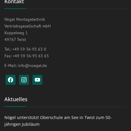
Kontakt
Nögel Montagetechnik
Vertriebsgesellschaft mbH
Koppelweg 1
49767 Twist
Tel.: +49 59 36-93 63 0
Fax: +49 59 36-93 63 63
E-Mail:
info@noegel.de
facebook
instagram
youtube
Aktuelles
Nögel unterstützt Oberschule am See in Twist zum 50-
jährigen Jubiläum