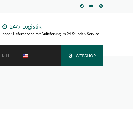
24/7 Logistik
hoher Lieferservice mit Anlieferung im 24-Stunden-Service
ntakt
WEBSHOP