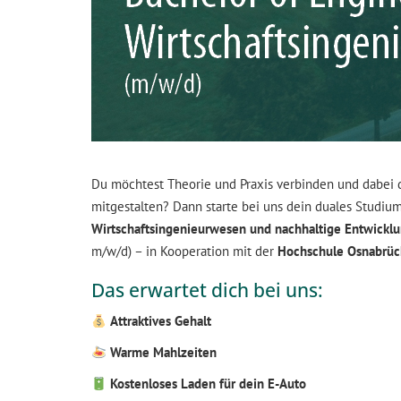
Du möchtest Theorie und Praxis verbinden und dabei d
mitgestalten? Dann starte bei uns dein duales Studiu
Wirtschaftsingenieurwesen und nachhaltige Entwickl
m/w/d) – in Kooperation mit der
Hochschule Osnabrüc
Das erwartet dich bei uns:
Attraktives Gehalt
Warme Mahlzeiten
Kostenloses Laden für dein E-Auto