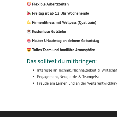
Flexible Arbeitszeiten
Freitag ist ab 12 Uhr Wochenende
Firmenfitness mit Wellpass (Qualitrain)
Kostenlose Getränke
Halber Urlaubstag an deinem Geburtstag
Tolles Team und familiäre Atmosphäre
Das solltest du mitbringen:
Interesse an Technik, Nachhaltigkeit & Wirtschaf
Engagement, Neugierde & Teamgeist
Freude am Lernen und an der Weiterentwicklun