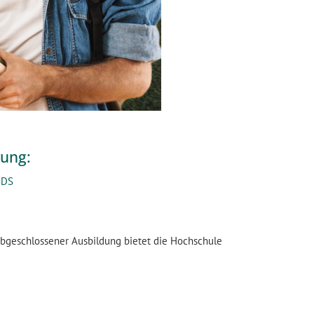
ung:
IDS
abgeschlossener Ausbildung bietet die Hochschule