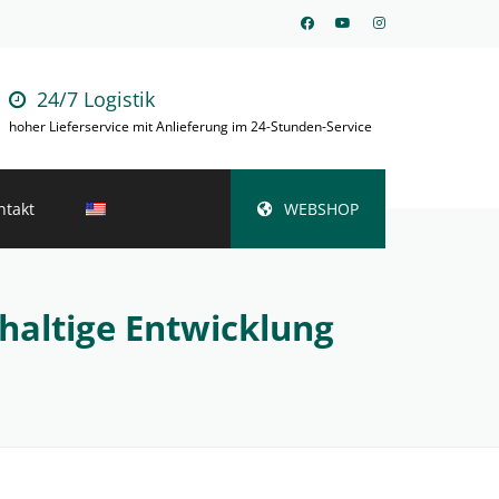
24/7 Logistik
hoher Lieferservice mit Anlieferung im 24-Stunden-Service
ntakt
WEBSHOP
haltige Entwicklung