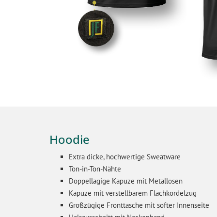
Hoodie
Extra dicke, hochwertige Sweatware
Ton-in-Ton-Nähte
Doppellagige Kapuze mit Metallösen
Kapuze mit verstellbarem Flachkordelzug
Großzügige Fronttasche mit softer Innenseite