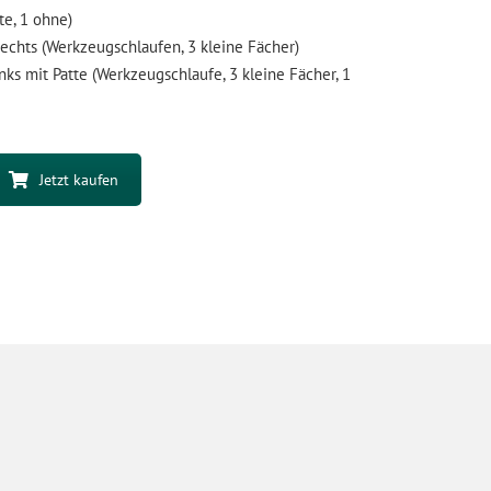
te, 1 ohne)
echts (Werkzeugschlaufen, 3 kleine Fächer)
ks mit Patte (Werkzeugschlaufe, 3 kleine Fächer, 1
Jetzt kaufen