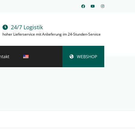
24/7 Logistik
hoher Lieferservice mit Anlieferung im 24-Stunden-Service
ntakt
WEBSHOP