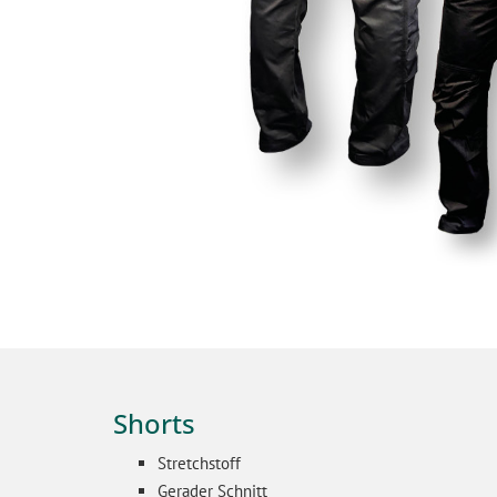
Shorts
Stretchstoff
Gerader Schnitt